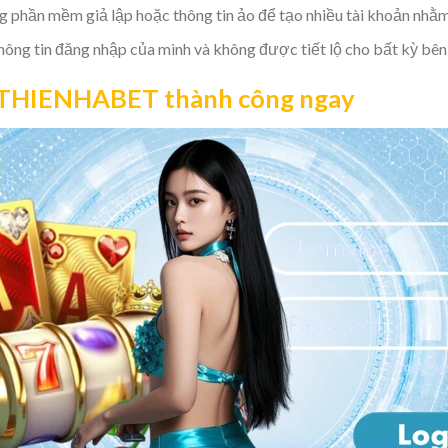
 phần mềm giả lập hoặc thông tin ảo để tạo nhiều tài khoản nhằm 
ông tin đăng nhập của mình và không được tiết lộ cho bất kỳ bên
 THIENHABET thành công ngay