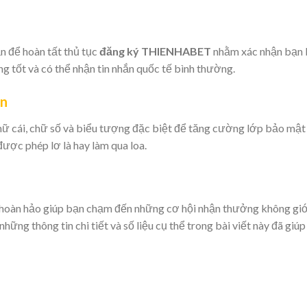
n để hoàn tất thủ tục
đăng ký THIENHABET
nhằm xác nhận bạn 
ng tốt và có thể nhận tin nhắn quốc tế bình thường.
àn
hữ cái, chữ số và biểu tượng đặc biệt để tăng cường lớp bảo mật 
được phép lơ là hay làm qua loa.
hoàn hảo giúp bạn chạm đến những cơ hội nhận thưởng không giới
ững thông tin chi tiết và số liệu cụ thể trong bài viết này đã giúp