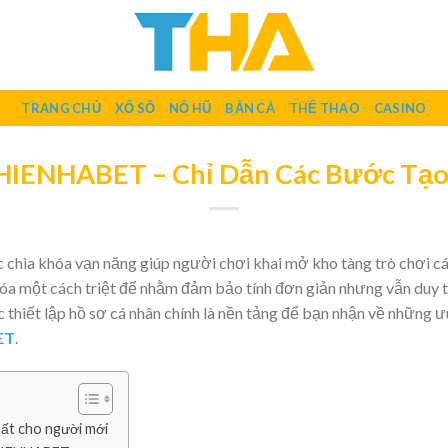
TRANG CHỦ
XỔ SỐ
NỔ HŨ
BẮN CÁ
THỂ THAO
CASINO
HIENHABET – Chỉ Dẫn Các Bước Tạo
ếc chìa khóa vạn năng giúp người chơi khai mở kho tàng trò chơi c
hóa một cách triệt để nhằm đảm bảo tính đơn giản nhưng vẫn duy 
thiết lập hồ sơ cá nhân chính là nền tảng để bạn nhận về những ư
ET
.
t cho người mới