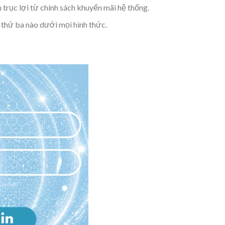
trục lợi từ chính sách khuyến mãi hệ thống.
 thứ ba nào dưới mọi hình thức.