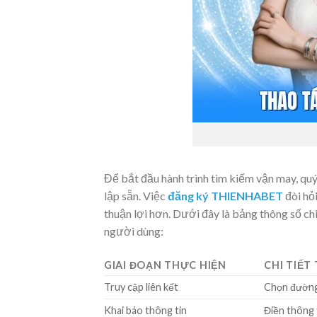
Để bắt đầu hành trình tìm kiếm vận may, quý
lập sẵn. Việc
đăng ký THIENHABET
đòi hỏi
thuận lợi hơn. Dưới đây là bảng thông số chi
người dùng:
GIAI ĐOẠN THỰC HIỆN
CHI TIẾT
Truy cập liên kết
Chọn đường
Khai báo thông tin
Điền thông 