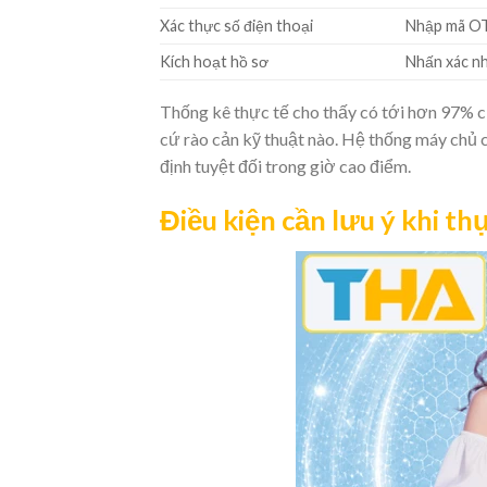
Xác thực số điện thoại
Nhập mã OT
Kích hoạt hồ sơ
Nhấn xác nh
Thống kê thực tế cho thấy có tới hơn 97% 
cứ rào cản kỹ thuật nào. Hệ thống máy chủ c
định tuyệt đối trong giờ cao điểm.
Điều kiện cần lưu ý khi 