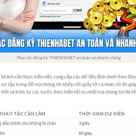
Thao tác đăng ký THIENHABET an toàn và nhanh chóng
 khách cần thực hiện việc cung cấp các dữ liệu định danh theo đún
 sự tập trung để mọi thông tin khớp với giấy tờ cá nhân, từ đó giúp
 tiết và trình tự các bước thực hiện tối ưu nhất mà chúng tôi đã 
 THAO TÁC CẦN LÀM
THỜI GIAN DỰ KIẾN
 dẫn chính chủ không bị chặn
3 giây
tin
60 giây