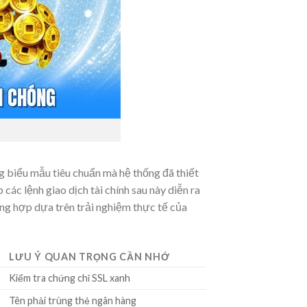
g biểu mẫu tiêu chuẩn mà hệ thống đã thiết
 các lệnh giao dịch tài chính sau này diễn ra
tổng hợp dựa trên trải nghiệm thực tế của
LƯU Ý QUAN TRỌNG CẦN NHỚ
Kiểm tra chứng chỉ SSL xanh
Tên phải trùng thẻ ngân hàng