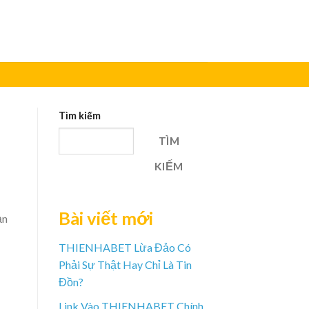
Tìm kiếm
TÌM
KIẾM
Bài viết mới
ạn
THIENHABET Lừa Đảo Có
Phải Sự Thật Hay Chỉ Là Tin
Đồn?
Link Vào THIENHABET Chính