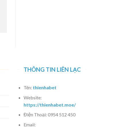
THÔNG TIN LIÊN LẠC
Tên:
thienhabet
Website:
https://thienhabet.moe/
Điện Thoại: 0954 512 450
Email: