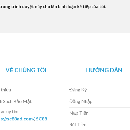
trong trình duyệt này cho lần bình luận kế tiếp của tôi.
VỀ CHÚNG TÔI
HƯỚNG DẪN
 thiệu
Đăng Ký
nh Sách Bảo Mật
Đăng Nhập
tác uy tín:
Nạp Tiền
ps://sc88ad.com/
,
SC88
Rút Tiền